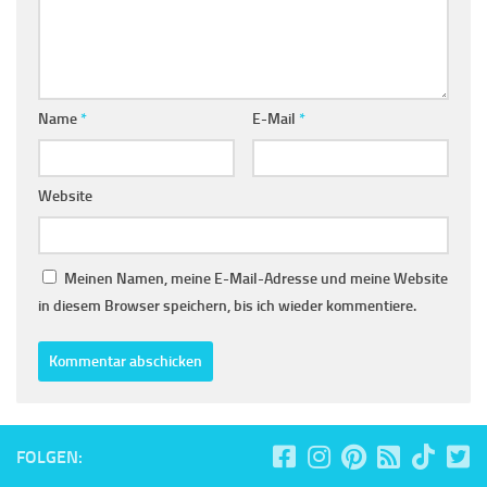
Name
*
E-Mail
*
Website
Meinen Namen, meine E-Mail-Adresse und meine Website
in diesem Browser speichern, bis ich wieder kommentiere.
FOLGEN: