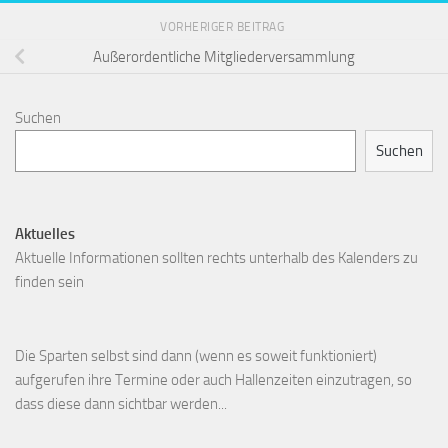
VORHERIGER BEITRAG
Außerordentliche Mitgliederversammlung
Suchen
Suchen
Aktuelles
Aktuelle Informationen sollten rechts unterhalb des Kalenders zu
finden sein
Die Sparten selbst sind dann (wenn es soweit funktioniert)
aufgerufen ihre Termine oder auch Hallenzeiten einzutragen, so
dass diese dann sichtbar werden...