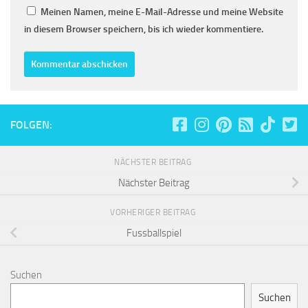
Meinen Namen, meine E-Mail-Adresse und meine Website
in diesem Browser speichern, bis ich wieder kommentiere.
FOLGEN:
NÄCHSTER BEITRAG
Nächster Beitrag
VORHERIGER BEITRAG
Fussballspiel
Suchen
Suchen