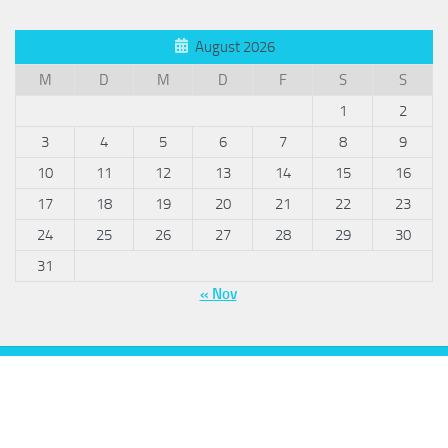
August 2026
M
D
M
D
F
S
S
1
2
3
4
5
6
7
8
9
10
11
12
13
14
15
16
17
18
19
20
21
22
23
24
25
26
27
28
29
30
31
« Nov