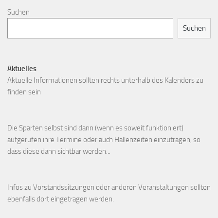
Suchen
Suchen
Aktuelles
Aktuelle Informationen sollten rechts unterhalb des Kalenders zu
finden sein
Die Sparten selbst sind dann (wenn es soweit funktioniert)
aufgerufen ihre Termine oder auch Hallenzeiten einzutragen, so
dass diese dann sichtbar werden...
Infos zu Vorstandssitzungen oder anderen Veranstaltungen sollten
ebenfalls dort eingetragen werden.