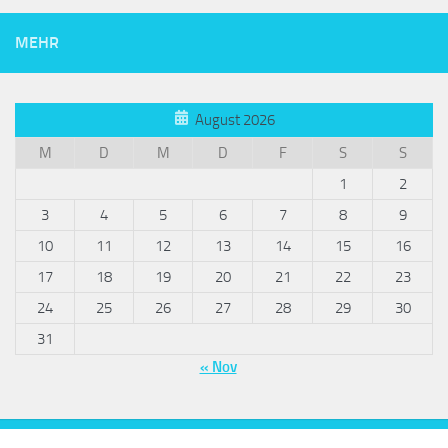
MEHR
August 2026
M
D
M
D
F
S
S
1
2
3
4
5
6
7
8
9
10
11
12
13
14
15
16
17
18
19
20
21
22
23
24
25
26
27
28
29
30
31
« Nov