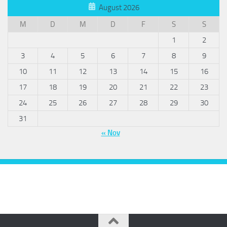
August 2026
M
D
M
D
F
S
S
1
2
3
4
5
6
7
8
9
10
11
12
13
14
15
16
17
18
19
20
21
22
23
24
25
26
27
28
29
30
31
« Nov