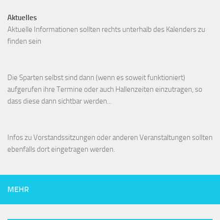
Aktuelles
Aktuelle Informationen sollten rechts unterhalb des Kalenders zu
finden sein
Die Sparten selbst sind dann (wenn es soweit funktioniert)
aufgerufen ihre Termine oder auch Hallenzeiten einzutragen, so
dass diese dann sichtbar werden...
Infos zu Vorstandssitzungen oder anderen Veranstaltungen sollten
ebenfalls dort eingetragen werden.
MEHR