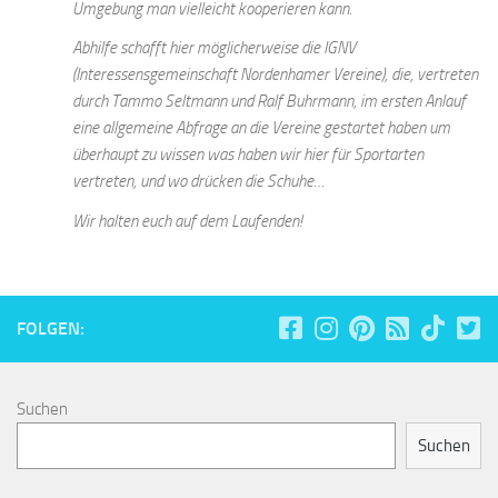
Umgebung man vielleicht kooperieren kann.
Abhilfe schafft hier möglicherweise die IGNV
(Interessensgemeinschaft Nordenhamer Vereine), die, vertreten
durch Tammo Seltmann und Ralf Buhrmann, im ersten Anlauf
eine allgemeine Abfrage an die Vereine gestartet haben um
überhaupt zu wissen was haben wir hier für Sportarten
vertreten, und wo drücken die Schuhe…
Wir halten euch auf dem Laufenden!
FOLGEN:
Suchen
Suchen