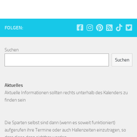
FOLGEN:
Suchen
Suchen
Aktuelles
Aktuelle Informationen sollten rechts unterhalb des Kalenders zu
finden sein
Die Sparten selbst sind dann (wenn es soweit funktioniert)
aufgerufen ihre Termine oder auch Hallenzeiten einzutragen, so