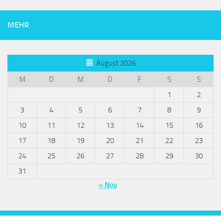
MEHR
August 2026
M
D
M
D
F
S
S
1
2
3
4
5
6
7
8
9
10
11
12
13
14
15
16
17
18
19
20
21
22
23
24
25
26
27
28
29
30
31
« Nov