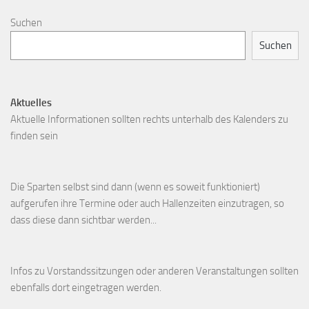
Suchen
Suchen
Aktuelles
Aktuelle Informationen sollten rechts unterhalb des Kalenders zu
finden sein
Die Sparten selbst sind dann (wenn es soweit funktioniert)
aufgerufen ihre Termine oder auch Hallenzeiten einzutragen, so
dass diese dann sichtbar werden...
Infos zu Vorstandssitzungen oder anderen Veranstaltungen sollten
ebenfalls dort eingetragen werden.